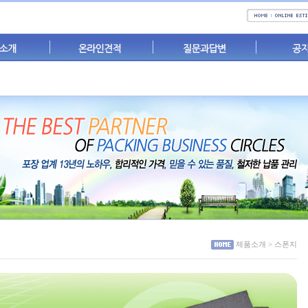
제품소개 > 스폰지