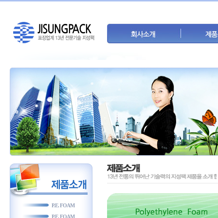
P.E. FOAM
P.E. FOAM