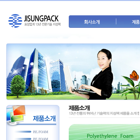
P.E. FOAM
P.E. FOAM