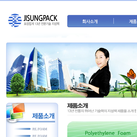
P.E. FOAM
P.E. FOAM